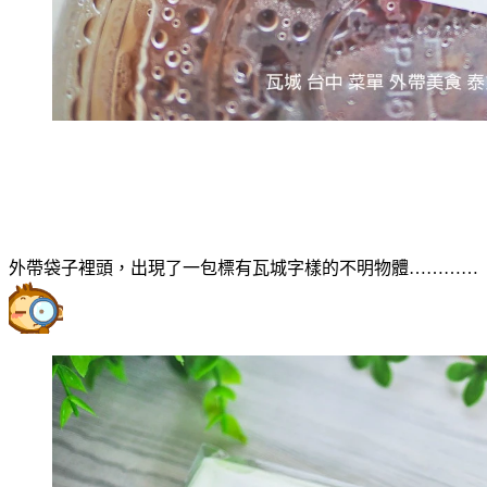
外帶袋子裡頭，出現了一包標有瓦城字樣的不明物體…………