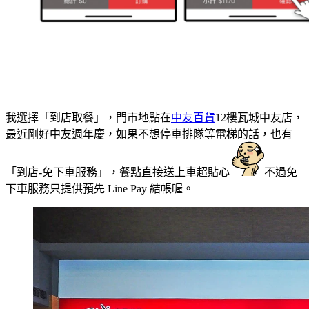
我選擇「到店取餐」，門市地點在
中友百貨
12樓瓦城中友店，
最近剛好中友週年慶，如果不想停車排隊等電梯的話，也有
「到店-免下車服務」，餐點直接送上車超貼心
不過免
下車服務只提供預先 Line Pay 結帳喔。