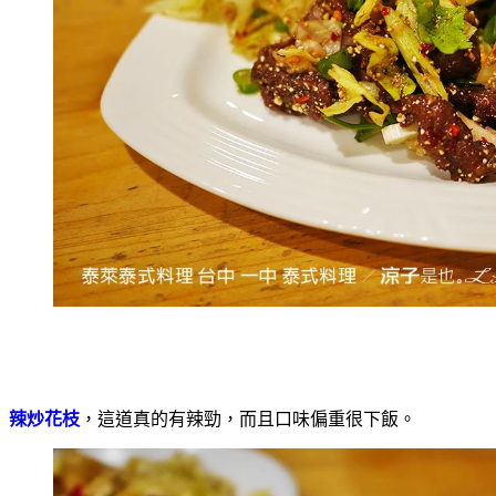
辣炒花枝
，這道真的有辣勁，而且口味偏重很下飯。