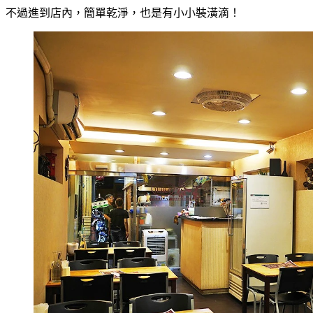
不過進到店內，簡單乾淨，也是有小小裝潢滴！