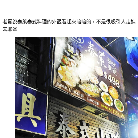
老實說泰萊泰式料理的外觀看起來暗暗的，不是很吸引人走進
去耶😆