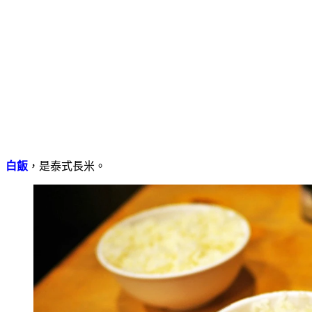
白飯
，是泰式長米。