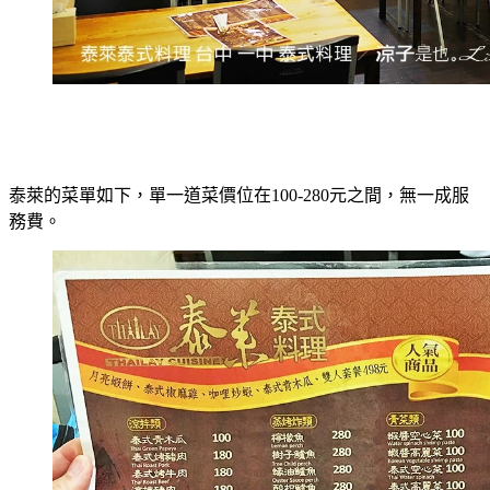
泰萊的菜單如下，單一道菜價位在100-280元之間，無一成服
務費。