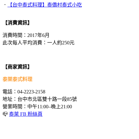
．
【台中泰式料理】泰僑村泰式小吃
【消費資訊】
消費時間：2017年6月
此次每人平均消費：一人約250元
【商家資訊】
泰萊泰式料理
電話：04-2223-2158
地址：台中市北區雙十路一段85號
營業時間：中午11:00–晚上21:00
📪
泰萊 FB 粉絲頁