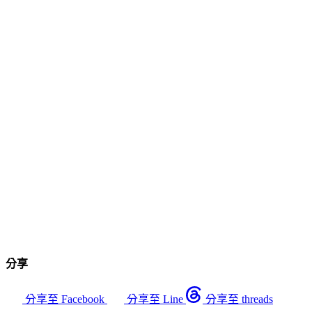
分享
分享至 Facebook
分享至 Line
分享至 threads