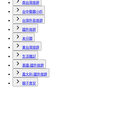
南台灣旅遊
台中餐廳小吃
台灣外島旅遊
國外旅遊
未分類
東台灣旅遊
生活雜記
美國-國外旅遊
義大利-國外旅遊
親子育兒