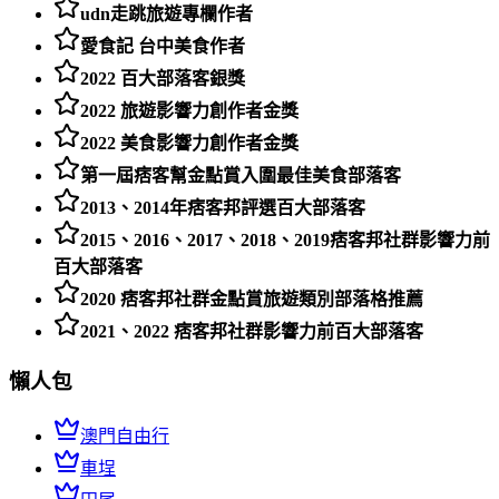
udn走跳旅遊專欄作者
愛食記 台中美食作者
2022 百大部落客銀獎
2022 旅遊影響力創作者金獎
2022 美食影響力創作者金獎
第一屆痞客幫金點賞入圍最佳美食部落客
2013、2014年痞客邦評選百大部落客
2015、2016、2017、2018、2019痞客邦社群影響力前
百大部落客
2020 痞客邦社群金點賞旅遊類別部落格推薦
2021、2022 痞客邦社群影響力前百大部落客
懶人包
澳門自由行
車埕