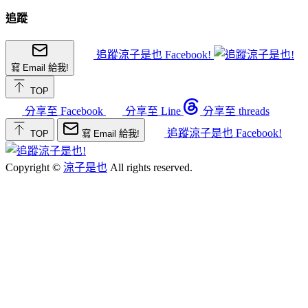
追蹤
追蹤涼子是也 Facebook!
寫 Email 給我!
TOP
分享至 Facebook
分享至 Line
分享至 threads
追蹤涼子是也 Facebook!
TOP
寫 Email 給我!
Copyright ©
涼子是也
All rights reserved.