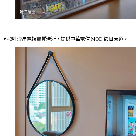
▼43吋液晶電視畫質清淅，提供中華電信 MOD 節目頻道。