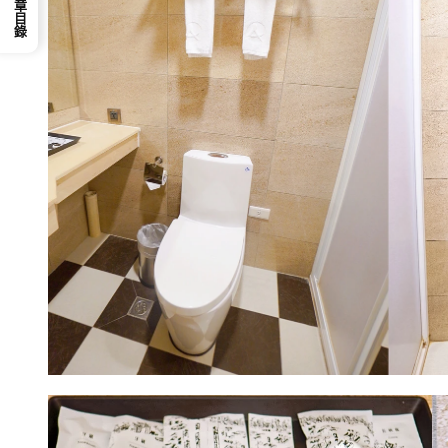
📕 文章目錄