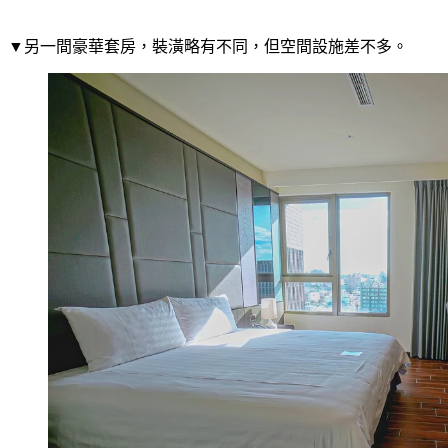
▼另一間豪華套房，裝潢略有不同，但空間設施差不多。