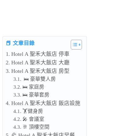
📕 文章目錄
Hotel A 聖禾大飯店 停車
Hotel A 聖禾大飯店 大廳
Hotel A 聖禾大飯店 房型
🛌 豪華雙人房
🛌 家庭房
🛌 豪華套房
Hotel A 聖禾大飯店 飯店設施
🏋健身房
🎤 會議室
🥂 頂樓空間
🥐 Hotel A 聖禾大飯店早餐