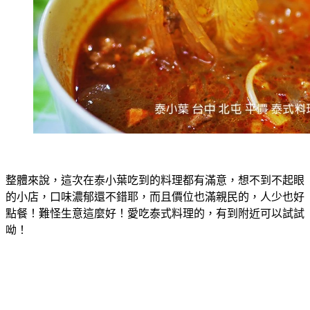
整體來說，這次在泰小葉吃到的料理都有滿意，想不到不起眼
的小店，口味濃郁還不錯耶，而且價位也滿親民的，人少也好
點餐！難怪生意這麼好！愛吃泰式料理的，有到附近可以試試
呦！