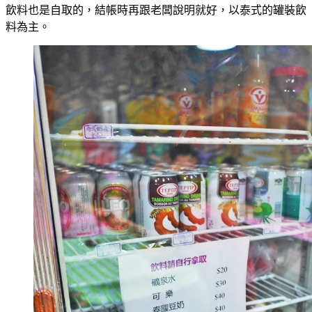
飲料也是自取的，結帳時再跟老闆說明就好，以泰式的罐裝飲
料為主。