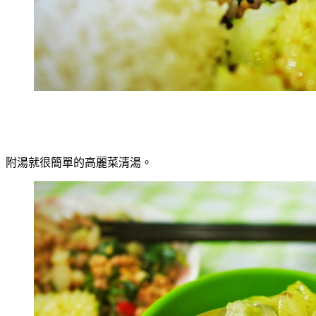
附湯就很簡單的高麗菜清湯。