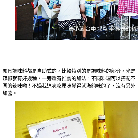
餐具調味料都是自助式的，比較特別的是調味料的部分，光是
辣椒就有好幾種，一旁還有推薦的加法，不同料理可以搭配不
同的辣味呦！不過我這次吃原味覺得就滿夠味的了，沒有另外
加醬。