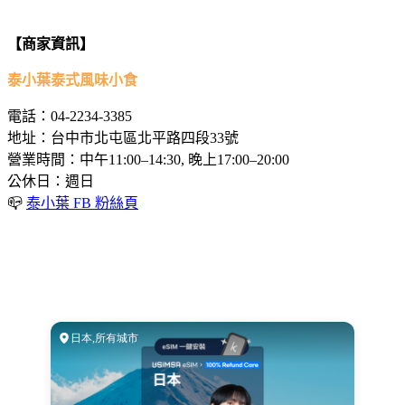
【商家資訊】
泰小葉泰式風味小食
電話：04-2234-3385
地址：台中市北屯區北平路四段33號
營業時間：中午11:00–14:30, 晚上17:00–20:00
公休日：週日
📪
泰小葉 FB 粉絲頁