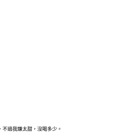
，不過我嫌太甜，沒喝多少。