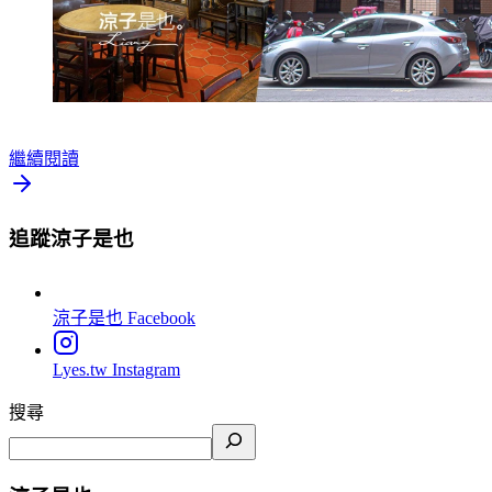
繼續閱讀
追蹤涼子是也
涼子是也
Facebook
Lyes.tw
Instagram
搜尋