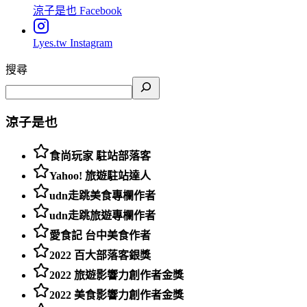
涼子是也
Facebook
Lyes.tw
Instagram
搜尋
涼子是也
食尚玩家 駐站部落客
Yahoo! 旅遊駐站達人
udn走跳美食專欄作者
udn走跳旅遊專欄作者
愛食記 台中美食作者
2022 百大部落客銀獎
2022 旅遊影響力創作者金獎
2022 美食影響力創作者金獎