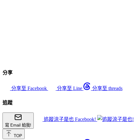
分享
分享至 Facebook
分享至 Line
分享至 threads
追蹤
追蹤涼子是也 Facebook!
寫 Email 給我!
TOP