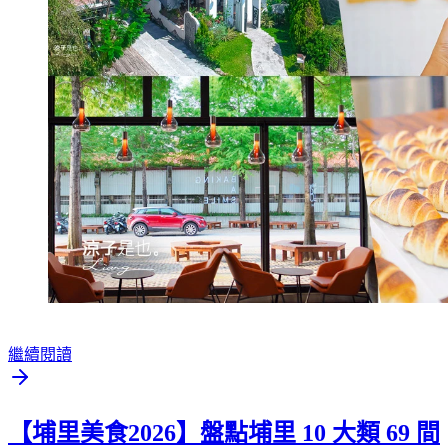
繼續閱讀
【埔里美食2026】盤點埔里 10 大類 69 間