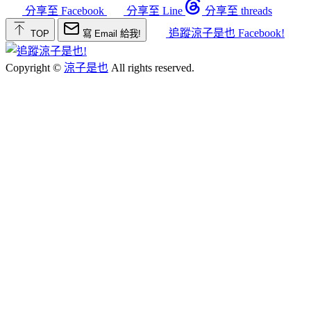
分享至 Facebook
分享至 Line
分享至 threads
追蹤涼子是也 Facebook!
TOP
寫 Email 給我!
Copyright ©
涼子是也
All rights reserved.