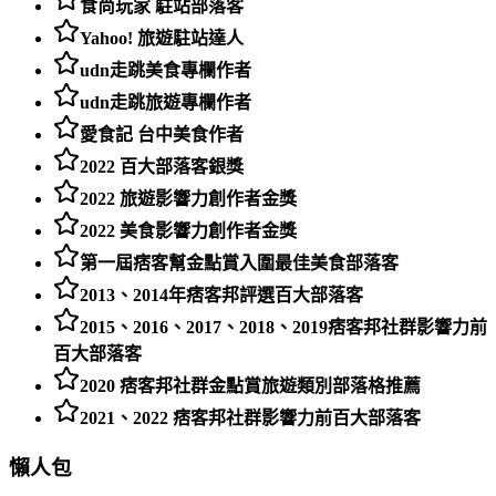
食尚玩家 駐站部落客
Yahoo! 旅遊駐站達人
udn走跳美食專欄作者
udn走跳旅遊專欄作者
愛食記 台中美食作者
2022 百大部落客銀獎
2022 旅遊影響力創作者金獎
2022 美食影響力創作者金獎
第一屆痞客幫金點賞入圍最佳美食部落客
2013、2014年痞客邦評選百大部落客
2015、2016、2017、2018、2019痞客邦社群影響力前
百大部落客
2020 痞客邦社群金點賞旅遊類別部落格推薦
2021、2022 痞客邦社群影響力前百大部落客
懶人包