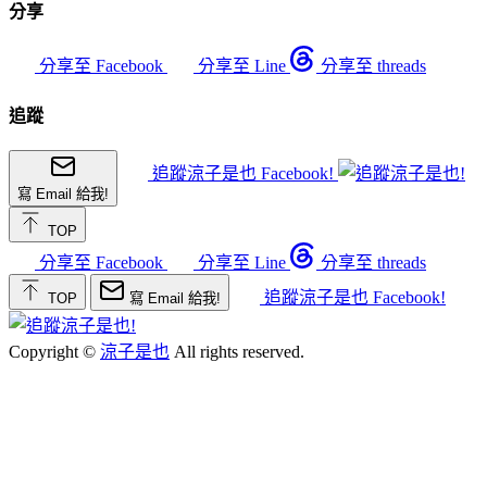
分享
分享至 Facebook
分享至 Line
分享至 threads
追蹤
追蹤涼子是也 Facebook!
寫 Email 給我!
TOP
分享至 Facebook
分享至 Line
分享至 threads
追蹤涼子是也 Facebook!
TOP
寫 Email 給我!
Copyright ©
涼子是也
All rights reserved.