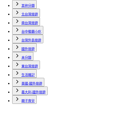
其他分類
北台灣旅遊
南台灣旅遊
台中餐廳小吃
台灣外島旅遊
國外旅遊
未分類
東台灣旅遊
生活雜記
美國-國外旅遊
義大利-國外旅遊
親子育兒