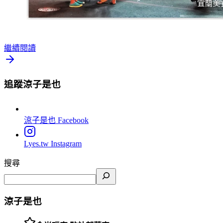
繼續閱讀
追蹤涼子是也
涼子是也
Facebook
Lyes.tw
Instagram
搜尋
涼子是也