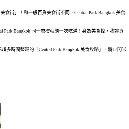
美食街」！和一般百貨美食街不同，Central Park Bangkok 美食
rk Bangkok 同一層樓就能一次吃遍！身為美食控，我認真
間整理的「Central Park Bangkok 美食攻略」，將17間米