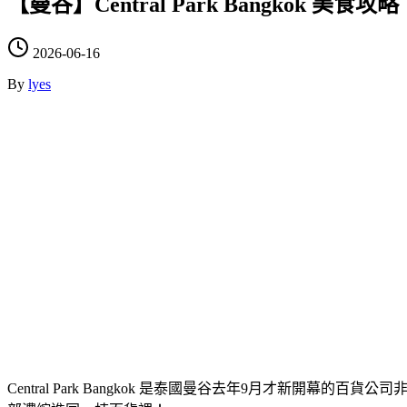
【曼谷】Central Park Bangk
2026-06-16
By
lyes
Central Park Bangkok 是泰國曼谷去年9月才