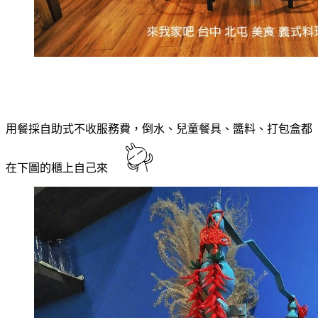
用餐採自助式不收服務費，倒水、兒童餐具、醬料、打包盒都
在下圖的櫃上自己來