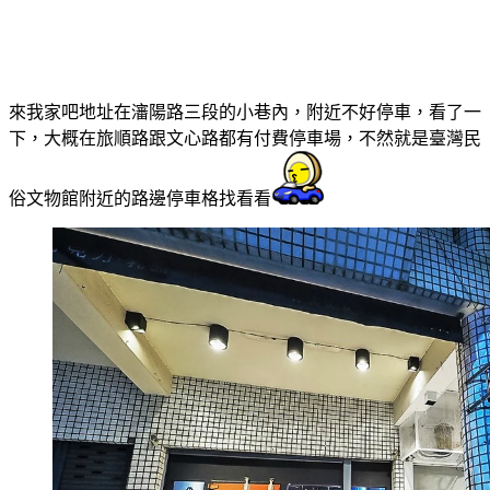
來我家吧地址在瀋陽路三段的小巷內，附近不好停車，看了一
下，大概在旅順路跟文心路都有付費停車場，不然就是臺灣民
俗文物館附近的路邊停車格找看看