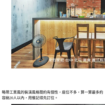
略帶工業風的裝潢風格簡約有個性，座位不多，算一算最多約
容納20人以內，用餐記得先訂位。