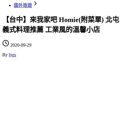
國外旅遊
【台中】來我家吧 Homie(附菜單) 北屯
義式料理推薦 工業風的溫馨小店
2020-09-29
By
lyes