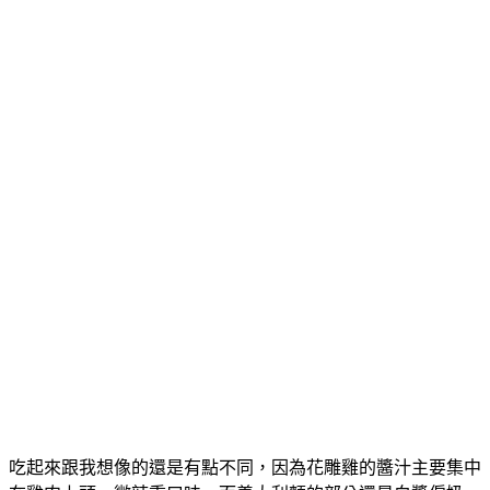
吃起來跟我想像的還是有點不同，因為花雕雞的醬汁主要集中