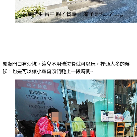
餐廳門口有沙坑，這兒不用清潔費就可以玩，裡頭人多的時
候，也是可以讓小蘿蔔頭們耗上一段時間~