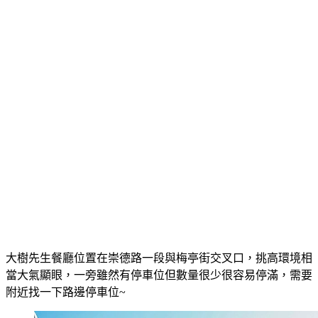
大樹先生餐廳位置在崇德路一段與梅亭街交叉口，挑高環境相
當大氣顯眼，一旁雖然有停車位但數量很少很容易停滿，需要
附近找一下路邊停車位~