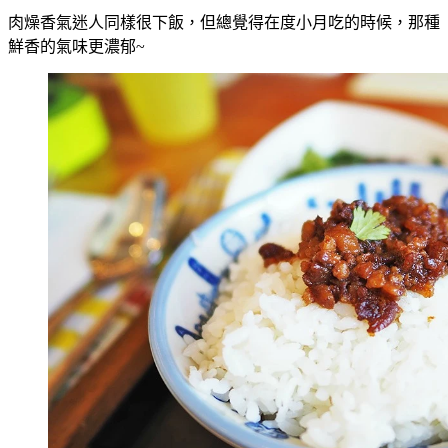
肉燥香氣迷人同樣很下飯，但總覺得在度小月吃的時候，那種
鮮香的氣味更濃郁~