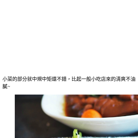
小菜的部分就中規中矩還不錯，比起一般小吃店來的清爽不油
膩~