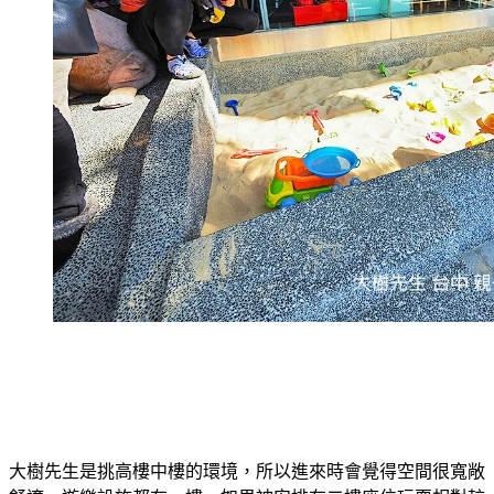
大樹先生是挑高樓中樓的環境，所以進來時會覺得空間很寬敞