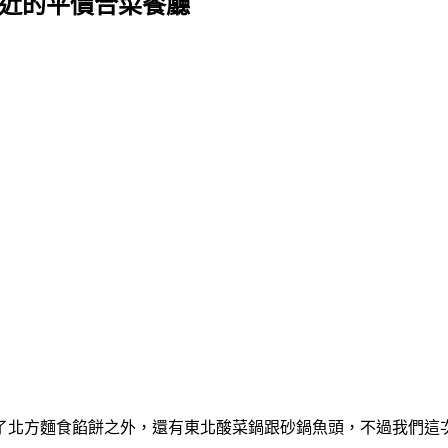
附近的平價合菜餐廳
了北方麵食餡餅之外，還有東北酸菜鍋跟砂鍋魚頭，不過我們這