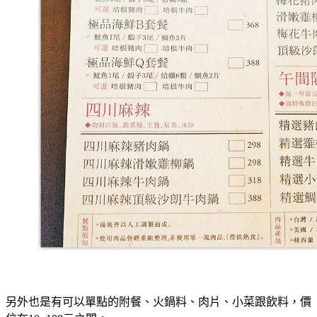
另外也是有可以單點的附餐、火鍋料、肉片、小菜跟飲料，價