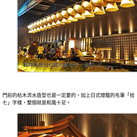
門前的枯木流水造型也是一定要的，加上日式燈籠的毛筆「拾
七」字樣，整個就是和風十足。