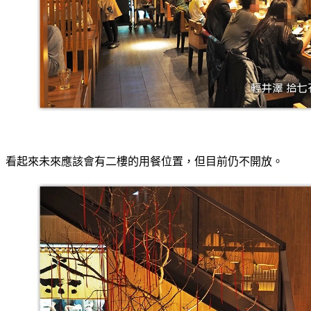
看起來未來應該會有二樓的用餐位置，但目前仍不開放。