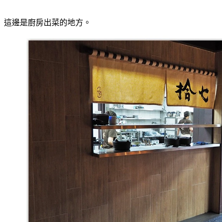
這邊是廚房出菜的地方。