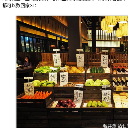
都可以敗回家XD