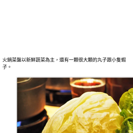
火鍋菜盤以新鮮蔬菜為主，還有一顆很大顆的丸子跟小隻蝦
子。