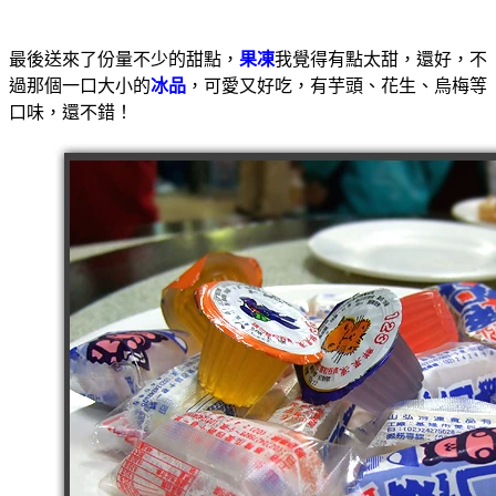
最後送來了份量不少的甜點，
果凍
我覺得有點太甜，還好，不
過那個一口大小的
冰品
，可愛又好吃，有芋頭、花生、烏梅等
口味，還不錯！