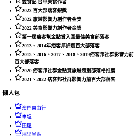
愛食記 台中美食作者
2022 百大部落客銀獎
2022 旅遊影響力創作者金獎
2022 美食影響力創作者金獎
第一屆痞客幫金點賞入圍最佳美食部落客
2013、2014年痞客邦評選百大部落客
2015、2016、2017、2018、2019痞客邦社群影響力前
百大部落客
2020 痞客邦社群金點賞旅遊類別部落格推薦
2021、2022 痞客邦社群影響力前百大部落客
懶人包
澳門自由行
車埕
田尾
埔里景點