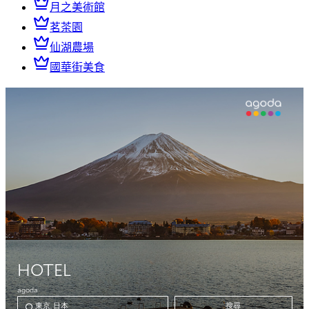
月之美術館
茗茶園
仙湖農場
國華街美食