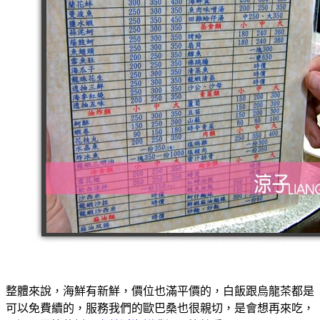
整體來說，海鮮有新鮮，價位也滿平價的，白飯跟烏龍茶都是
可以免費續的，服務我們的歐巴桑也很親切，是會想再來吃，