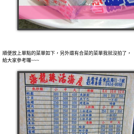
順便放上單點的菜單如下，另外還有合菜的菜單我就沒拍了，
給大家參考囉~~~