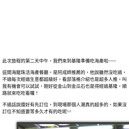
此次旅程的第二天中午，我們來到基隆準備吃海產啦~~~
這間海龍珠活海產餐廳，是阿成師推薦的，他說雖然沒吃過，
不過每次經過生意都超級好，看部落格介紹也是超多人推，叫
我有機會可以試試，剛好從金山到金瓜石也是得經過基隆，順
路就來吃吃看囉！
不過話說還好有先訂位，到現場那個人潮真的超多的，如果沒
訂位不知道要等多久才有的吃呢^^