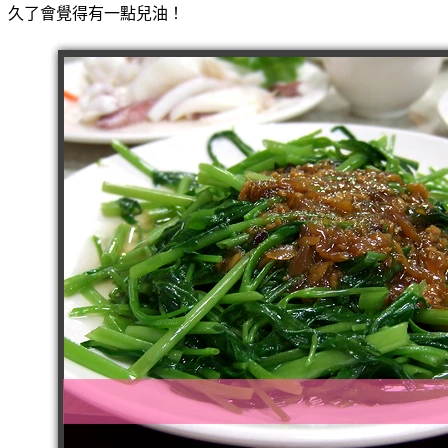
久了會覺得有一點兒油！