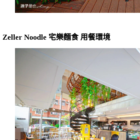
Zeller Noodle 宅樂麵食 用餐環境