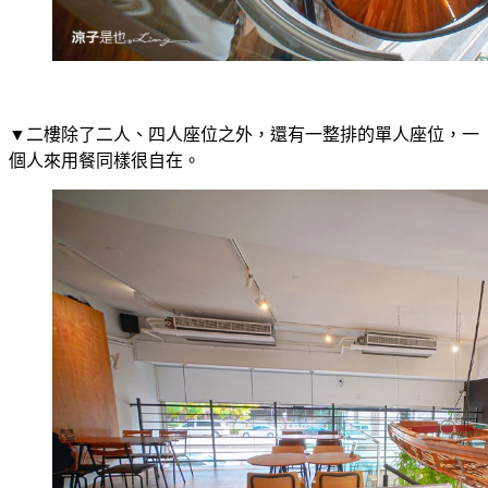
▼二樓除了二人、四人座位之外，還有一整排的單人座位，一
個人來用餐同樣很自在。