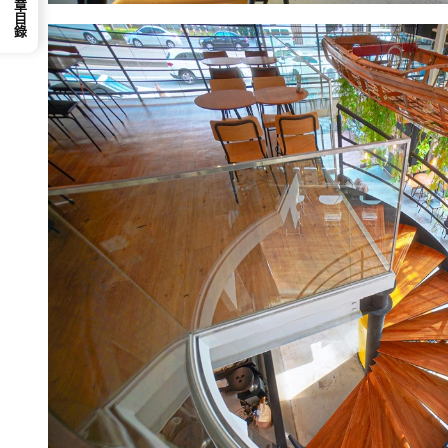
📕 文章目錄