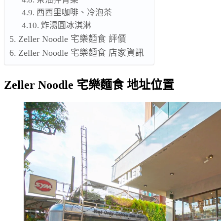
西西里咖啡、冷泡茶
炸湯圓冰淇淋
Zeller Noodle 宅樂麵食 評價
Zeller Noodle 宅樂麵食 店家資訊
Zeller Noodle 宅樂麵食 地址位置