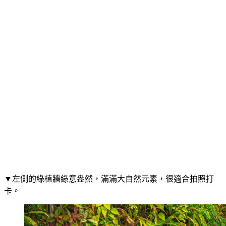
▼左側的綠植牆綠意盎然，滿滿大自然元素，很適合拍照打
卡。