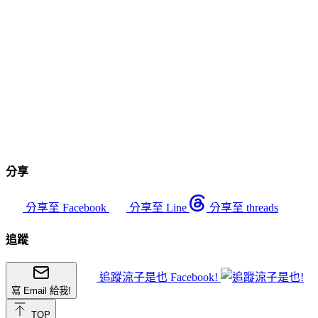
分享
分享至 Facebook
分享至 Line
分享至 threads
追蹤
追蹤涼子是也 Facebook!
寫 Email 給我!
TOP