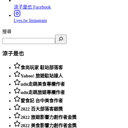
涼子是也
Facebook
Lyes.tw
Instagram
搜尋
涼子是也
食尚玩家 駐站部落客
Yahoo! 旅遊駐站達人
udn走跳美食專欄作者
udn走跳旅遊專欄作者
愛食記 台中美食作者
2022 百大部落客銀獎
2022 旅遊影響力創作者金獎
2022 美食影響力創作者金獎