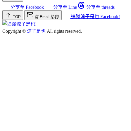
分享至 Facebook
分享至 Line
分享至 threads
追蹤涼子是也 Facebook!
TOP
寫 Email 給我!
Copyright ©
涼子是也
All rights reserved.