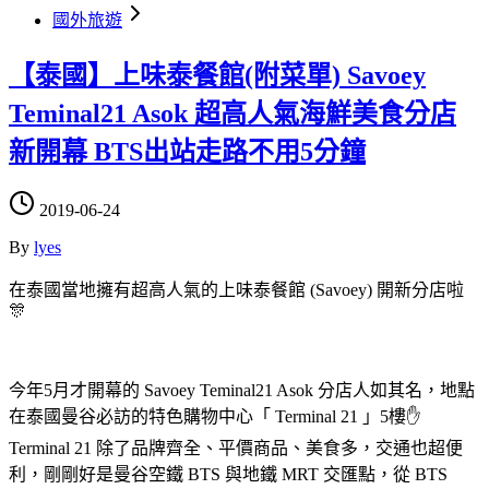
國外旅遊
【泰國】上味泰餐館(附菜單) Savoey
Teminal21 Asok 超高人氣海鮮美食分店
新開幕 BTS出站走路不用5分鐘
2019-06-24
By
lyes
在泰國當地擁有超高人氣的上味泰餐館 (Savoey) 開新分店啦
🎊
今年5月才開幕的 Savoey Teminal21 Asok 分店人如其名，地點
在泰國曼谷必訪的特色購物中心「 Terminal 21 」5樓✋
Terminal 21 除了品牌齊全、平價商品、美食多，交通也超便
利，剛剛好是曼谷空鐵 BTS 與地鐵 MRT 交匯點，從 BTS