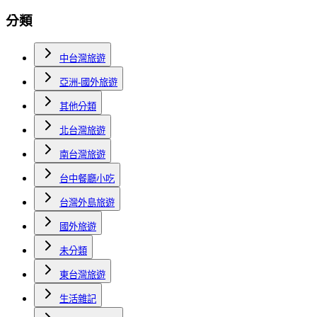
分類
中台灣旅遊
亞洲-國外旅遊
其他分類
北台灣旅遊
南台灣旅遊
台中餐廳小吃
台灣外島旅遊
國外旅遊
未分類
東台灣旅遊
生活雜記