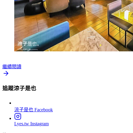
繼續閱讀
追蹤涼子是也
涼子是也
Facebook
Lyes.tw
Instagram