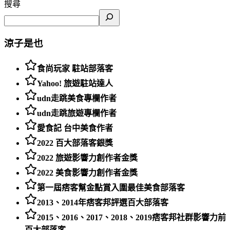
搜尋
涼子是也
食尚玩家 駐站部落客
Yahoo! 旅遊駐站達人
udn走跳美食專欄作者
udn走跳旅遊專欄作者
愛食記 台中美食作者
2022 百大部落客銀獎
2022 旅遊影響力創作者金獎
2022 美食影響力創作者金獎
第一屆痞客幫金點賞入圍最佳美食部落客
2013、2014年痞客邦評選百大部落客
2015、2016、2017、2018、2019痞客邦社群影響力前
百大部落客