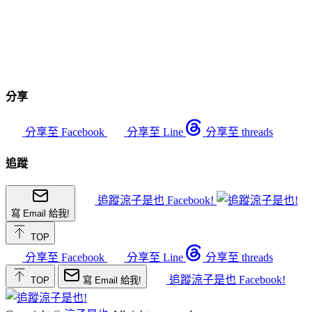
分享
分享至 Facebook
分享至 Line
分享至 threads
追蹤
追蹤涼子是也 Facebook!
寫 Email 給我!
TOP
分享至 Facebook
分享至 Line
分享至 threads
追蹤涼子是也 Facebook!
TOP
寫 Email 給我!