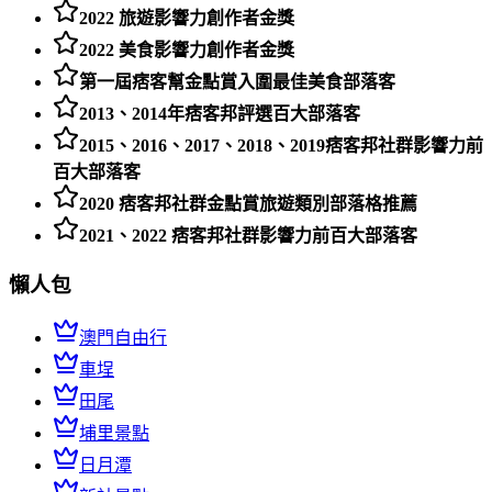
2022 旅遊影響力創作者金獎
2022 美食影響力創作者金獎
第一屆痞客幫金點賞入圍最佳美食部落客
2013、2014年痞客邦評選百大部落客
2015、2016、2017、2018、2019痞客邦社群影響力前
百大部落客
2020 痞客邦社群金點賞旅遊類別部落格推薦
2021、2022 痞客邦社群影響力前百大部落客
懶人包
澳門自由行
車埕
田尾
埔里景點
日月潭