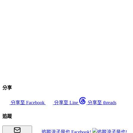
分享
分享至 Facebook
分享至 Line
分享至 threads
追蹤
追蹤涼子是也 Facebook!