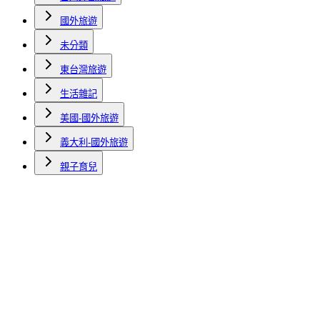
國外旅遊
未分類
東台灣旅遊
生活雜記
美國-國外旅遊
義大利-國外旅遊
親子育兒