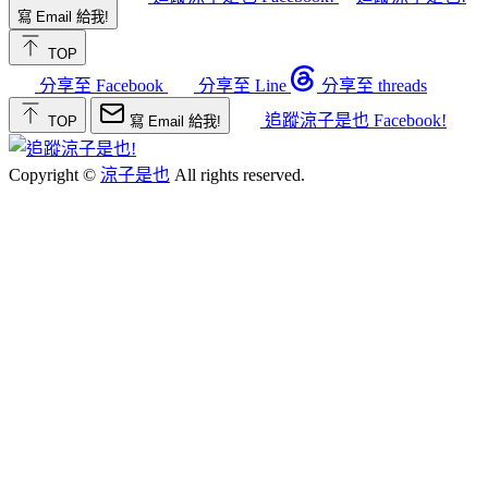
寫 Email 給我!
TOP
分享至 Facebook
分享至 Line
分享至 threads
追蹤涼子是也 Facebook!
TOP
寫 Email 給我!
Copyright ©
涼子是也
All rights reserved.