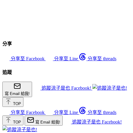
分享
分享至 Facebook
分享至 Line
分享至 threads
追蹤
追蹤涼子是也 Facebook!
寫 Email 給我!
TOP
分享至 Facebook
分享至 Line
分享至 threads
追蹤涼子是也 Facebook!
TOP
寫 Email 給我!