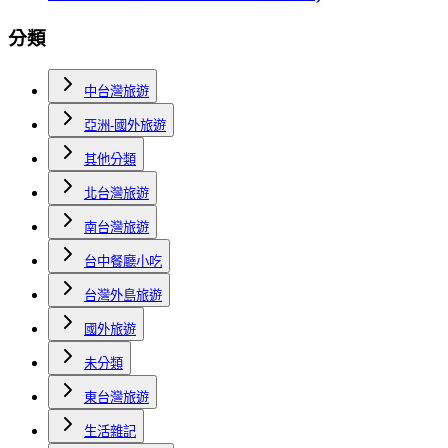
分類
中台灣旅遊
亞洲-國外旅遊
其他分類
北台灣旅遊
南台灣旅遊
台中餐廳小吃
台灣外島旅遊
國外旅遊
未分類
東台灣旅遊
生活雜記