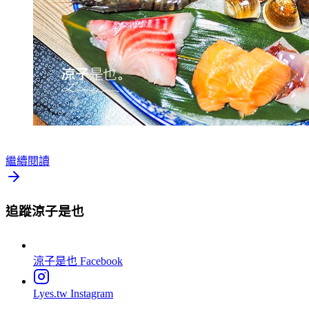
繼續閱讀
追蹤涼子是也
涼子是也
Facebook
Lyes.tw
Instagram