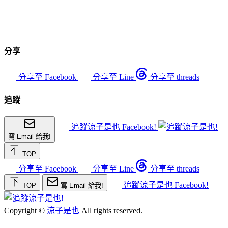
分享
分享至 Facebook
分享至 Line
分享至 threads
追蹤
追蹤涼子是也 Facebook!
寫 Email 給我!
TOP
分享至 Facebook
分享至 Line
分享至 threads
追蹤涼子是也 Facebook!
TOP
寫 Email 給我!
Copyright ©
涼子是也
All rights reserved.