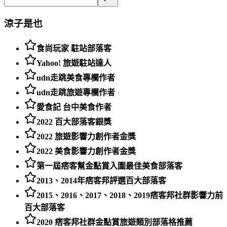
涼子是也
食尚玩家 駐站部落客
Yahoo! 旅遊駐站達人
udn走跳美食專欄作者
udn走跳旅遊專欄作者
愛食記 台中美食作者
2022 百大部落客銀獎
2022 旅遊影響力創作者金獎
2022 美食影響力創作者金獎
第一屆痞客幫金點賞入圍最佳美食部落客
2013、2014年痞客邦評選百大部落客
2015、2016、2017、2018、2019痞客邦社群影響力前
百大部落客
2020 痞客邦社群金點賞旅遊類別部落格推薦