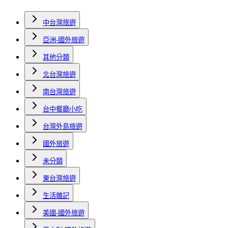
中台灣旅遊
亞洲-國外旅遊
其他分類
北台灣旅遊
南台灣旅遊
台中餐廳小吃
台灣外島旅遊
國外旅遊
未分類
東台灣旅遊
生活雜記
美國-國外旅遊