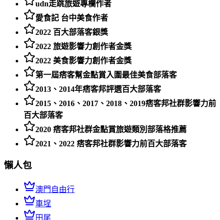
udn走跳旅遊專欄作者
愛食記 台中美食作者
2022 百大部落客銀獎
2022 旅遊影響力創作者金獎
2022 美食影響力創作者金獎
第一屆痞客幫金點賞入圍最佳美食部落客
2013、2014年痞客邦評選百大部落客
2015、2016、2017、2018、2019痞客邦社群影響力前
百大部落客
2020 痞客邦社群金點賞旅遊類別部落格推薦
2021、2022 痞客邦社群影響力前百大部落客
懶人包
澳門自由行
車埕
田尾