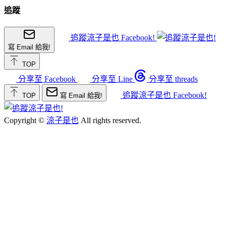
追蹤
追蹤涼子是也 Facebook!
寫 Email 給我!
TOP
分享至 Facebook
分享至 Line
分享至 threads
追蹤涼子是也 Facebook!
TOP
寫 Email 給我!
Copyright ©
涼子是也
All rights reserved.