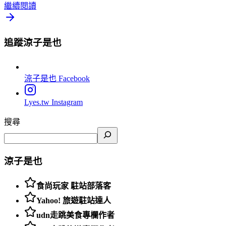
繼續閱讀
追蹤涼子是也
涼子是也
Facebook
Lyes.tw
Instagram
搜尋
涼子是也
食尚玩家 駐站部落客
Yahoo! 旅遊駐站達人
udn走跳美食專欄作者