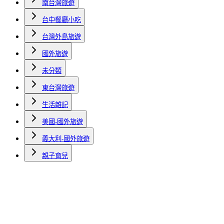
南台灣旅遊
台中餐廳小吃
台灣外島旅遊
國外旅遊
未分類
東台灣旅遊
生活雜記
美國-國外旅遊
義大利-國外旅遊
親子育兒