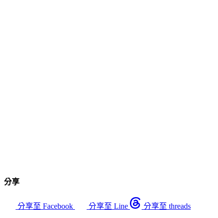
分享
分享至 Facebook
分享至 Line
分享至 threads