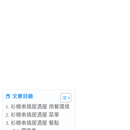
📕 文章目錄
衫樽串燒居酒屋 用餐環境
衫樽串燒居酒屋 菜單
衫樽串燒居酒屋 餐點