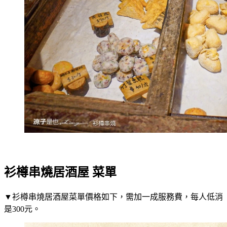
衫樽串燒居酒屋 菜單
▼衫樽串燒居酒屋菜單價格如下，需加一成服務費，每人低消
是300元。