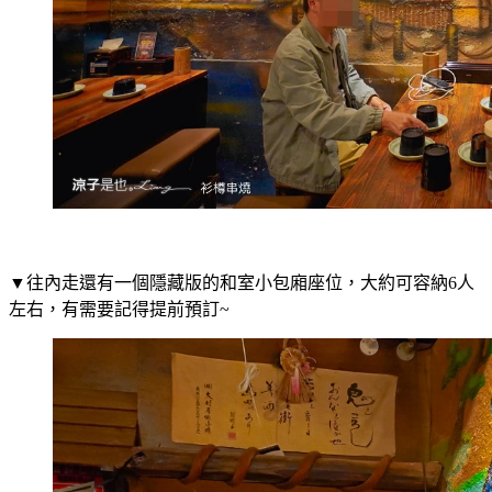
▼往內走還有一個隱藏版的和室小包廂座位，大約可容納6人
左右，有需要記得提前預訂~