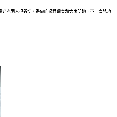
，還好老闆人很親切，邊做的過程還會和大家閒聊，不一會兒功