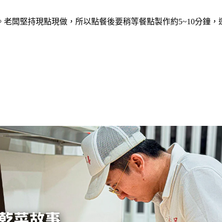
老闆堅持現點現做，所以點餐後要稍等餐點製作約5~10分鐘