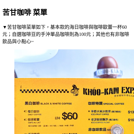
苦甘咖啡 菜單
▼苦甘咖啡菜單如下，基本款的海日咖啡與咖啡歐蕾一杯60
元；自選咖啡豆的手沖單品咖啡則為100元；其他也有非咖啡
飲品與小點心~