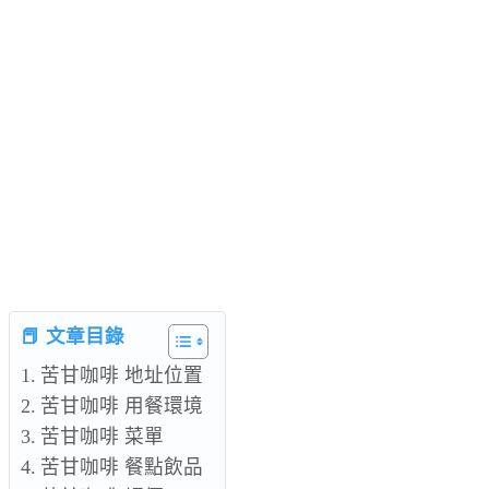
📕 文章目錄
苦甘咖啡 地址位置
苦甘咖啡 用餐環境
苦甘咖啡 菜單
苦甘咖啡 餐點飲品