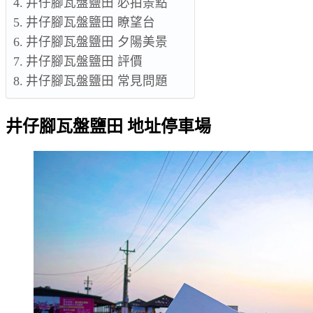
井仔腳瓦盤鹽田 必拍景點
井仔腳瓦盤鹽田 瞭望台
井仔腳瓦盤鹽田 夕陽美景
井仔腳瓦盤鹽田 評價
井仔腳瓦盤鹽田 常見問題
井仔腳瓦盤鹽田 地址停車場