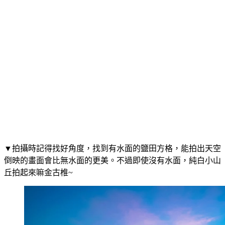
▼拍攝時記得找好角度，找到有水面的鹽田方格，能拍出天空
倒映的畫面會比無水面的更美。不過即使沒有水面，純白小山
丘拍起來嘛金古椎~