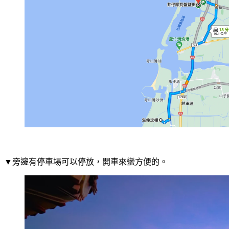
▼旁邊有停車場可以停放，開車來蠻方便的。