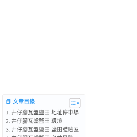
📕 文章目錄
井仔腳瓦盤鹽田 地址停車場
井仔腳瓦盤鹽田 環境
井仔腳瓦盤鹽田 鹽田體驗區