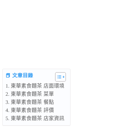
📕 文章目錄
東華素食麵茶 店面環境
東華素食麵茶 菜單
東華素食麵茶 餐點
東華素食麵茶 評價
東華素食麵茶 店家資訊