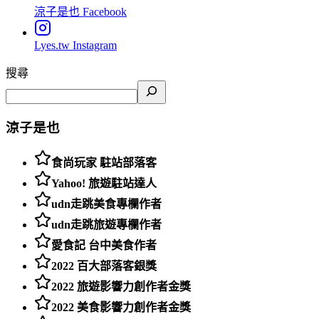
涼子是也
Facebook
Lyes.tw
Instagram
搜尋
涼子是也
食尚玩家 駐站部落客
Yahoo! 旅遊駐站達人
udn走跳美食專欄作者
udn走跳旅遊專欄作者
愛食記 台中美食作者
2022 百大部落客銀獎
2022 旅遊影響力創作者金獎
2022 美食影響力創作者金獎