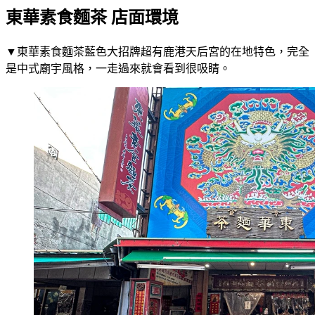
東華素食麵茶 店面環境
▼東華素食麵茶藍色大招牌超有鹿港天后宮的在地特色，完全
是中式廟宇風格，一走過來就會看到很吸睛。