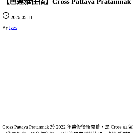
【芭達雅住宿】Cross Pattaya Pra
2026-05-11
By
lyes
Cross Pattaya Pratamnak 於 2022 年整修後新開幕，