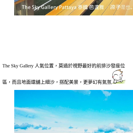
The Sky Gallery 人氣位置，莫過於視野最好的前排沙發座位
區，而且地面還舖上細沙，搭配美景，更夢幻有氣氛