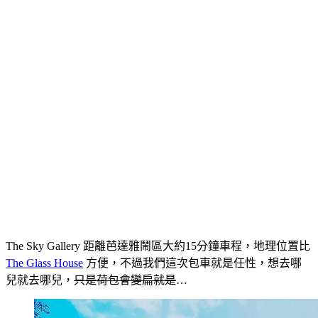
The Sky Gallery 距離芭達雅鬧區大約15分鐘車程，地理位置比
The Glass House
方便，不過我們這次包車就是任性，想去哪
兒就去哪兒，
只是荷包會變扁就是
…