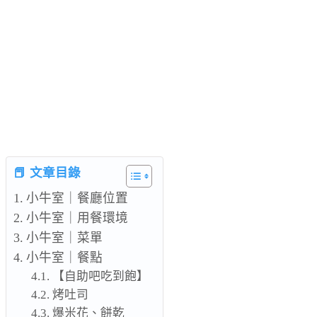
📕 文章目錄
小牛室｜餐廳位置
小牛室｜用餐環境
小牛室｜菜單
小牛室｜餐點
【自助吧吃到飽】
烤吐司
爆米花、餅乾