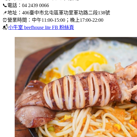
📞電話：04 2439 0066
📌地址：406臺中市北屯區軍功里軍功路二段138號
⏰營業時間：中午11:00-15:00；晚上17:00-22:00
📬
小牛室 beefhouse lite FB 粉絲頁