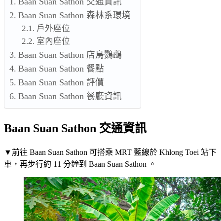
Baan Suan Sathon 交通資訊
Baan Suan Sathon 森林系環境
戶外座位
室內座位
Baan Suan Sathon 店鳥鸚鵡
Baan Suan Sathon 餐點
Baan Suan Sathon 評價
Baan Suan Sathon 餐廳資訊
Baan Suan Sathon 交通資訊
▼前往 Baan Suan Sathon 可搭乘 MRT 藍線於 Khlong Toei 站下
車，再步行約 11 分鐘到 Baan Suan Sathon 。