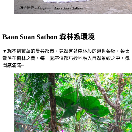
Baan Suan Sathon 森林系環境
▼想不到繁華的曼谷都市。竟然有著森林般的避世餐廳，餐桌
散落在樹林之間，每一處座位都巧妙地融入自然景致之中，氛
圍感滿滿~