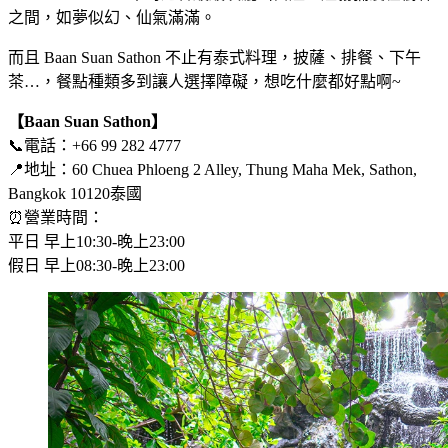
之間，如夢似幻、仙氣滿滿。
而且 Baan Suan Sathon 不止有泰式料理，披薩、排餐、下午
茶…，餐點種類多到讓人選擇障礙，想吃什麼都好點啊~
【Baan Suan Sathon】
📞電話：+66 99 282 4777
📍地址：60 Chuea Phloeng 2 Alley, Thung Maha Mek, Sathon,
Bangkok 10120泰國
⏰營業時間：
平日 早上10:30-晚上23:00
假日 早上08:30-晚上23:00