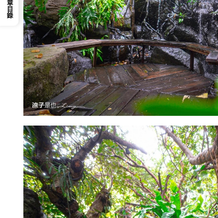
📕 文章目錄