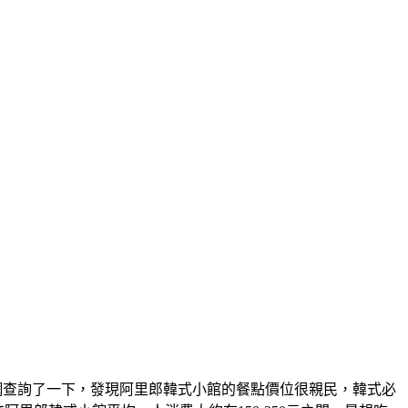
上網查詢了一下，發現阿里郎韓式小館的餐點價位很親民，韓式必