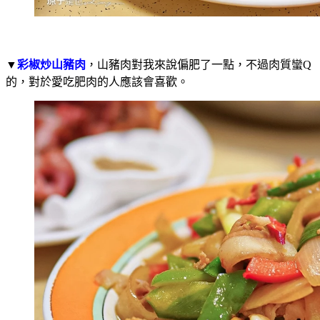
▼
彩椒炒山豬肉
，山豬肉對我來說偏肥了一點，不過肉質蠻Q
的，對於愛吃肥肉的人應該會喜歡。