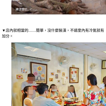
▼店內就相當的……簡單，沒什麼裝潢，不過室內有冷氣就有
加分。