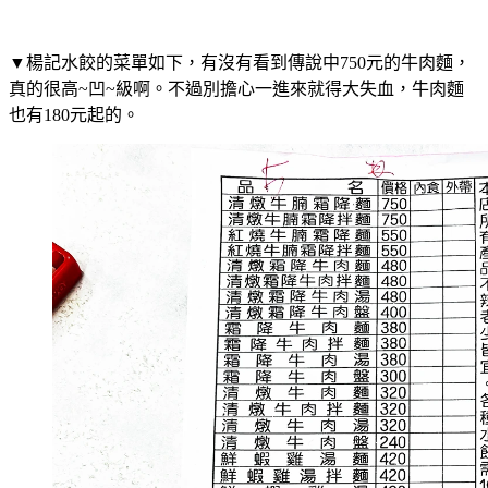
▼楊記水餃的菜單如下，有沒有看到傳說中750元的牛肉麵，
真的很高~凹~級啊。不過別擔心一進來就得大失血，牛肉麵
也有180元起的。