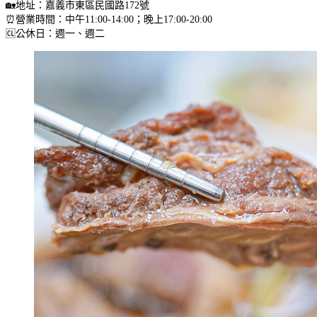
🏡地址：嘉義市東區民國路172號
⏰營業時間：中午11:00-14:00；晚上17:00-20:00
🆑公休日：週一、週二