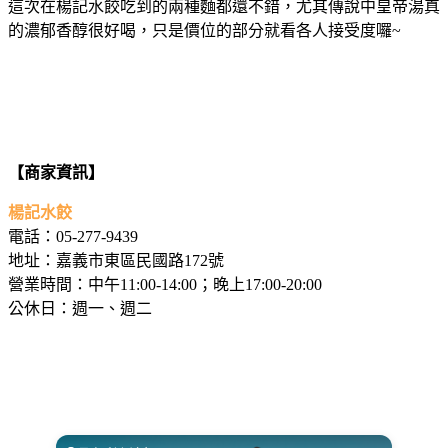
這次在楊記水餃吃到的兩種麵都還不錯，尤其傳說中皇帝湯真
的濃郁香醇很好喝，只是價位的部分就看各人接受度囉~
【商家資訊】
楊記水餃
電話：05-277-9439
地址：嘉義市東區民國路172號
營業時間：中午11:00-14:00；晚上17:00-20:00
公休日：週一、週二