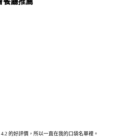
會餐廳推薦
 4.2 的好評價，所以一直在我的口袋名單裡。