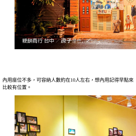
內用座位不多，可容納人數約在10人左右，想內用記得早點來
比較有位置。