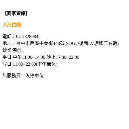
【商家資訊】
大海拉麵
電話：04-23289845
地址：台中市西區中美街448號(SOGO後面LV旗艦店右轉)
營業時間：
平日 中午11:00~14:00-晚上17:30~22:00
假日 11:00~22:00(下午無休)
無服務費．沒停車位