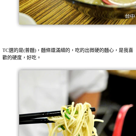
TC選的是(普麵)，麵條還滿細的，吃的出微硬的麵心，是我喜
歡的硬度，好吃。