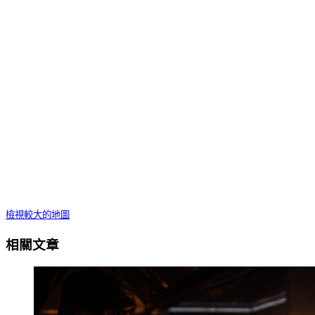
檢視較大的地圖
相關文章