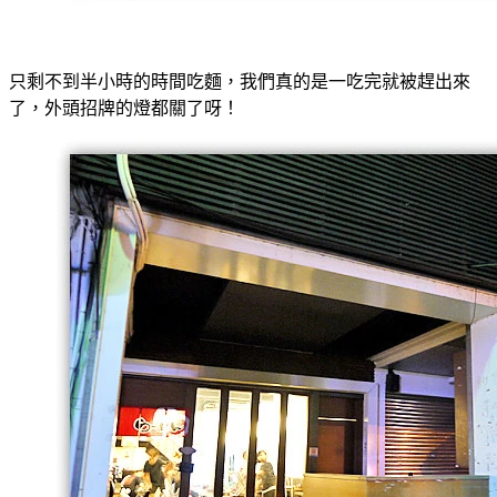
只剩不到半小時的時間吃麵，我們真的是一吃完就被趕出來
了，外頭招牌的燈都關了呀！