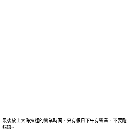
最後放上大海拉麵的營業時間，只有假日下午有營業，不要跑
錯囉~