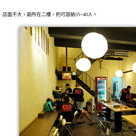
店面不大，廁所在二樓，約可容納35~40人。