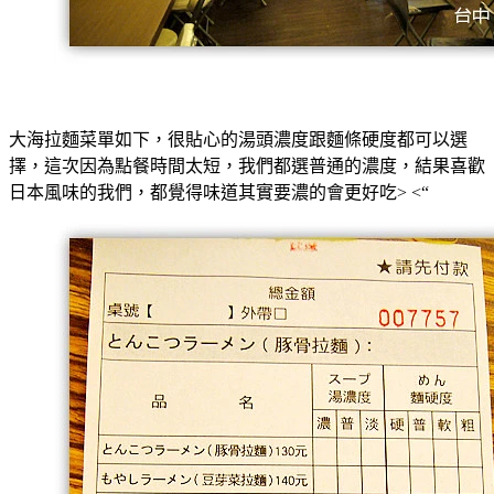
大海拉麵菜單如下，很貼心的湯頭濃度跟麵條硬度都可以選
擇，這次因為點餐時間太短，我們都選普通的濃度，結果喜歡
日本風味的我們，都覺得味道其實要濃的會更好吃> <“