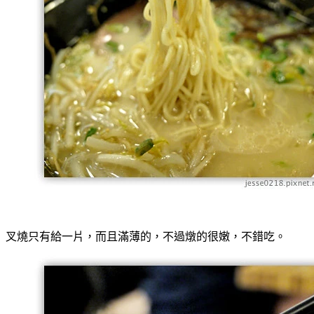
叉燒只有給一片，而且滿薄的，不過燉的很嫩，不錯吃。