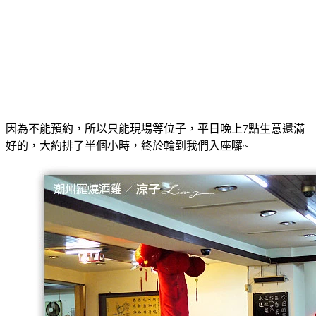
因為不能預約，所以只能現場等位子，平日晚上7點生意還滿
好的，大約排了半個小時，終於輪到我們入座囉~