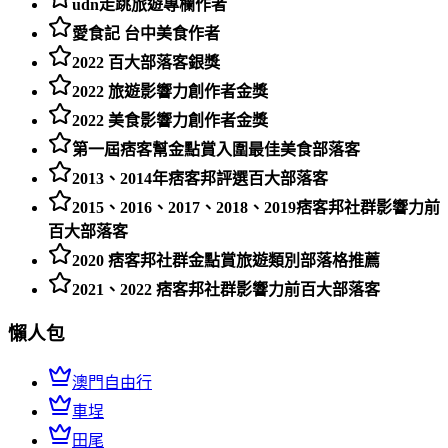
udn走跳旅遊專欄作者
愛食記 台中美食作者
2022 百大部落客銀獎
2022 旅遊影響力創作者金獎
2022 美食影響力創作者金獎
第一屆痞客幫金點賞入圍最佳美食部落客
2013、2014年痞客邦評選百大部落客
2015、2016、2017、2018、2019痞客邦社群影響力前
百大部落客
2020 痞客邦社群金點賞旅遊類別部落格推薦
2021、2022 痞客邦社群影響力前百大部落客
懶人包
澳門自由行
車埕
田尾