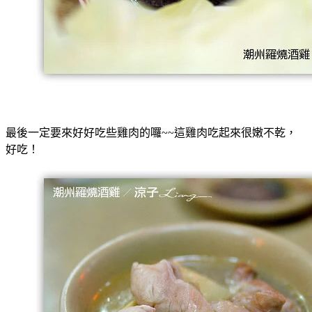
最後一定要來好好吃些雞肉的囉~~這雞肉吃起來很嫩不乾，
好吃！