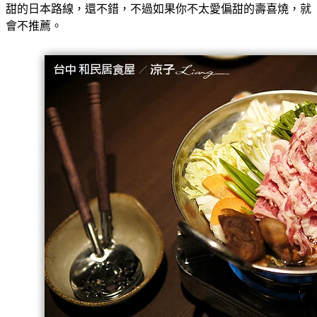
甜的日本路線，還不錯，不過如果你不太愛偏甜的壽喜燒，就
會不推薦。