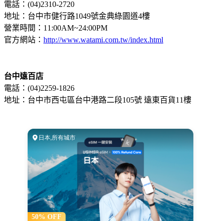
電話：(04)2310-2720
地址：台中市健行路1049號金典綠園道4樓
營業時間：11:00AM~24:00PM
官方網站：
http://www.watami.com.tw/index.html
台中遠百店
電話：(04)2259-1826
地址：台中市西屯區台中港路二段105號 遠東百貨11樓