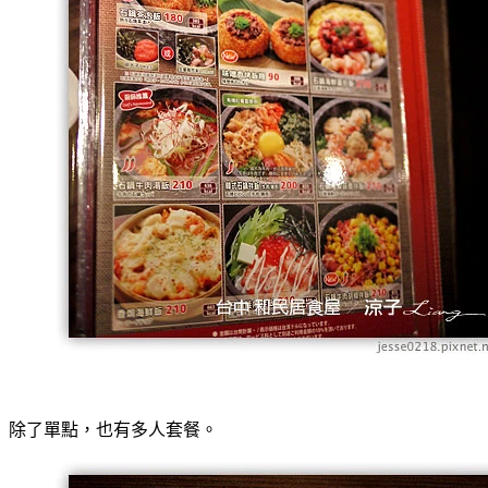
除了單點，也有多人套餐。