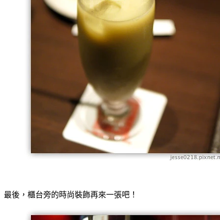
最後，櫃台旁的時尚裝飾再來一張吧！