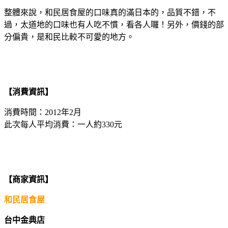
整體來說，和民居食屋的口味真的滿日本的，品質不錯，不
過，太道地的口味也有人吃不慣，看各人囉！另外，價錢的部
分偏貴，是和民比較不可愛的地方。
【消費資訊】
消費時間：2012年2月
此次每人平均消費：一人約330元
【商家資訊】
和民居食屋
台中金典店