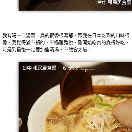
我有喝一口湯頭，真的很香很濃郁，跟我在日本吃到的口味很
像，我覺得滿不賴的，不過雅秀說，剛開始吃真的覺得好吃，
可是到最後一定要加些清湯，不然會太鹹。