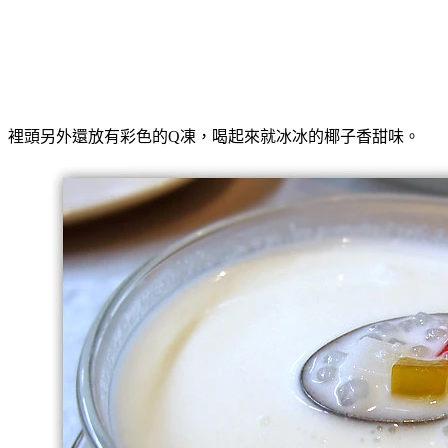
裡頭另外還放有彩色的Q凍，喝起來就冰冰的椰子香甜味。