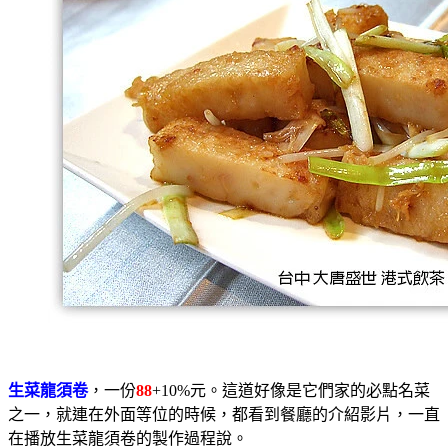
生菜龍須卷
，一份
88
+10%元。這道好像是它們家的必點名菜
之一，就連在外面等位的時候，都看到餐廳的介紹影片，一直
在播放生菜龍須卷的製作過程說。