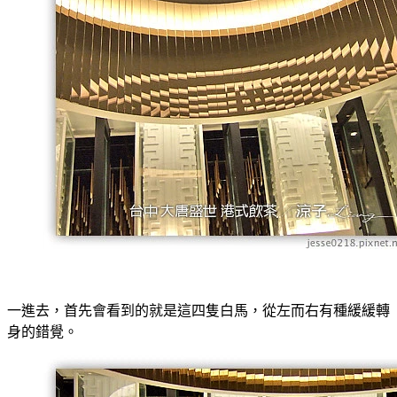
一進去，首先會看到的就是這四隻白馬，從左而右有種緩緩轉
身的錯覺。