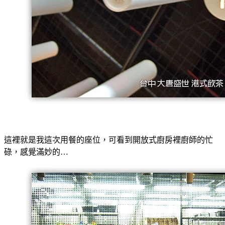
這裡就是我這次用餐的座位，可看到開放式廚房裡廚師的忙
碌，感覺滿妙的…