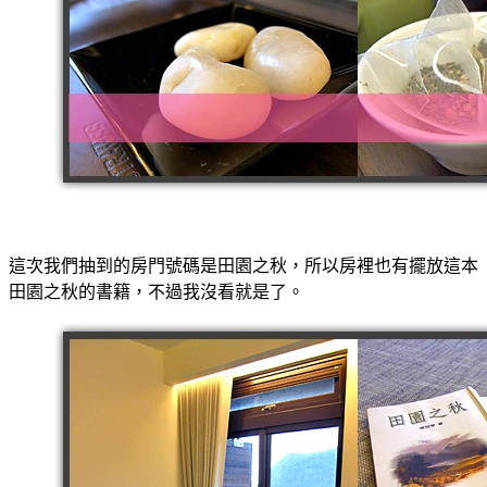
這次我們抽到的房門號碼是田園之秋，所以房裡也有擺放這本
田園之秋的書籍，不過我沒看就是了。