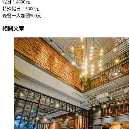
假日：4800元
特殊假日：5300元
晚餐一人加價500元
相關文章