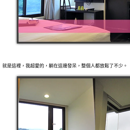
就是這裡，我超愛的，躺在這邊發呆，整個人都放鬆了不少。