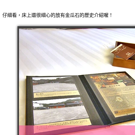
仔細看，床上還很細心的放有金瓜石的歷史介紹喔！