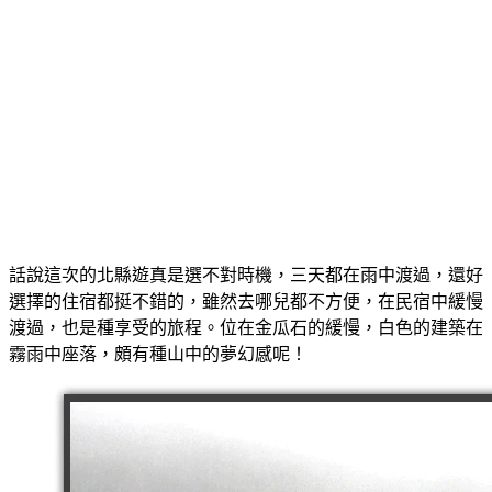
話說這次的北縣遊真是選不對時機，三天都在雨中渡過，還好
選擇的住宿都挺不錯的，雖然去哪兒都不方便，在民宿中緩慢
渡過，也是種享受的旅程。位在金瓜石的緩慢，白色的建築在
霧雨中座落，頗有種山中的夢幻感呢！