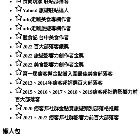
食尚玩家 駐站部落客
Yahoo! 旅遊駐站達人
udn走跳美食專欄作者
udn走跳旅遊專欄作者
愛食記 台中美食作者
2022 百大部落客銀獎
2022 旅遊影響力創作者金獎
2022 美食影響力創作者金獎
第一屆痞客幫金點賞入圍最佳美食部落客
2013、2014年痞客邦評選百大部落客
2015、2016、2017、2018、2019痞客邦社群影響力前
百大部落客
2020 痞客邦社群金點賞旅遊類別部落格推薦
2021、2022 痞客邦社群影響力前百大部落客
懶人包