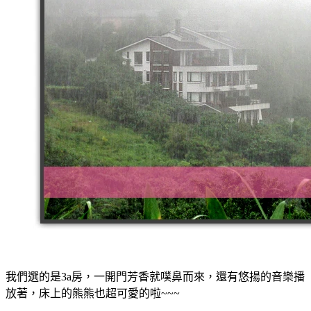
我們選的是3a房，一開門芳香就噗鼻而來，還有悠揚的音樂播
放著，床上的熊熊也超可愛的啦~~~