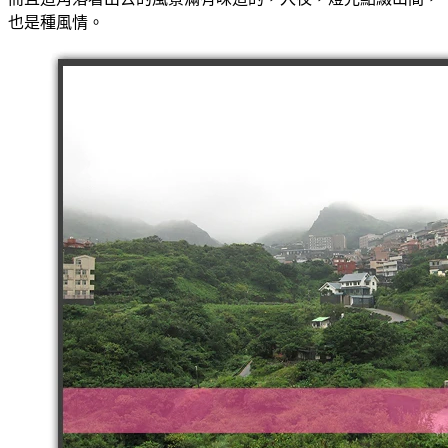
也是種風情。