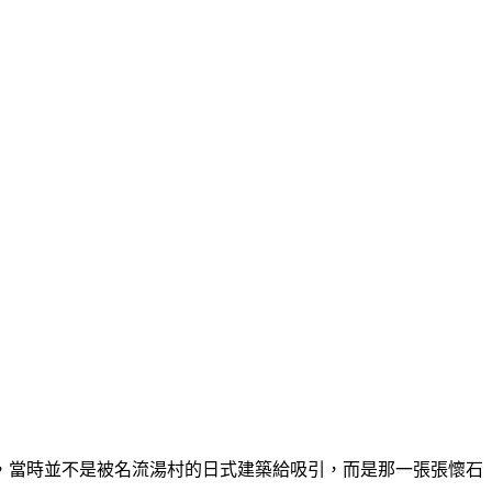
，當時並不是被名流湯村的日式建築給吸引，而是那一張張懷石