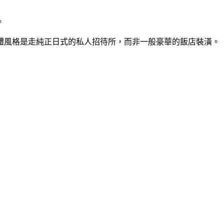
。
體風格是走純正日式的私人招待所，而非一般豪華的飯店裝潢。