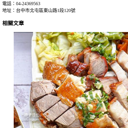
電話：04-24369563
地址：台中市北屯區東山路1段120號
相關文章