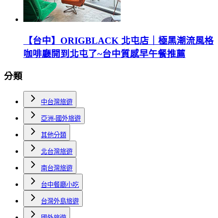
【台中】ORIGBLACK 北屯店｜極黑潮流風格
咖啡廳開到北屯了~台中質感早午餐推薦
分類
中台灣旅遊
亞洲-國外旅遊
其他分類
北台灣旅遊
南台灣旅遊
台中餐廳小吃
台灣外島旅遊
國外旅遊