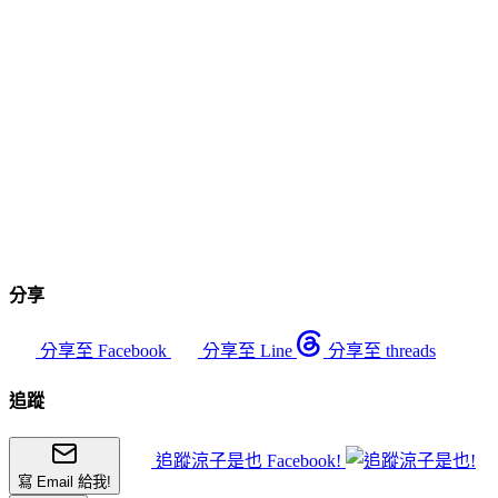
分享
分享至 Facebook
分享至 Line
分享至 threads
追蹤
追蹤涼子是也 Facebook!
寫 Email 給我!