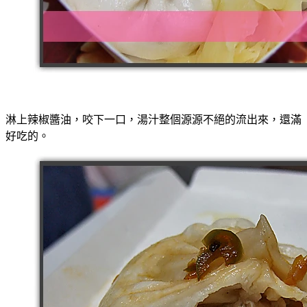
淋上辣椒醬油，咬下一口，湯汁整個源源不絕的流出來，還滿
好吃的。