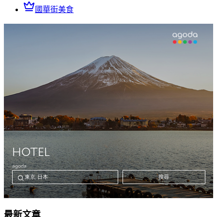
國華街美食
最新文章