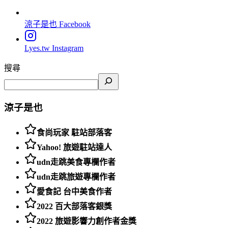
涼子是也
Facebook
Lyes.tw
Instagram
搜尋
涼子是也
食尚玩家 駐站部落客
Yahoo! 旅遊駐站達人
udn走跳美食專欄作者
udn走跳旅遊專欄作者
愛食記 台中美食作者
2022 百大部落客銀獎
2022 旅遊影響力創作者金獎