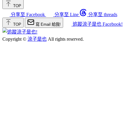
TOP
分享至 Facebook
分享至 Line
分享至 threads
追蹤涼子是也 Facebook!
TOP
寫 Email 給我!
Copyright ©
涼子是也
All rights reserved.