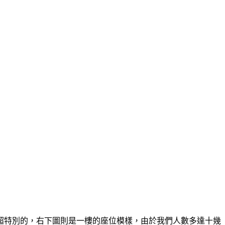
超特別的，右下圖則是一樓的座位模樣，由於我們人數多達十幾