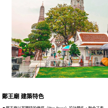
鄭王廟 建築特色