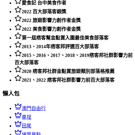
愛食記 台中美食作者
2022 百大部落客銀獎
2022 旅遊影響力創作者金獎
2022 美食影響力創作者金獎
第一屆痞客幫金點賞入圍最佳美食部落客
2013、2014年痞客邦評選百大部落客
2015、2016、2017、2018、2019痞客邦社群影響力前
百大部落客
2020 痞客邦社群金點賞旅遊類別部落格推薦
2021、2022 痞客邦社群影響力前百大部落客
懶人包
澳門自由行
車埕
田尾
埔里景點