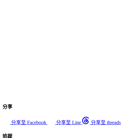
分享
分享至 Facebook
分享至 Line
分享至 threads
追蹤