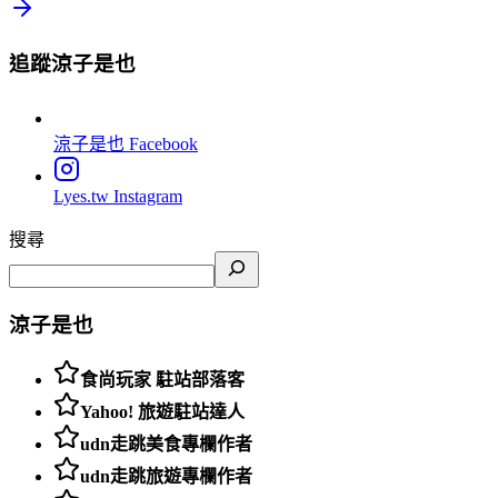
追蹤涼子是也
涼子是也
Facebook
Lyes.tw
Instagram
搜尋
涼子是也
食尚玩家 駐站部落客
Yahoo! 旅遊駐站達人
udn走跳美食專欄作者
udn走跳旅遊專欄作者