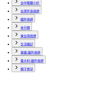
台中餐廳小吃
台灣外島旅遊
國外旅遊
未分類
東台灣旅遊
生活雜記
美國-國外旅遊
義大利-國外旅遊
親子育兒