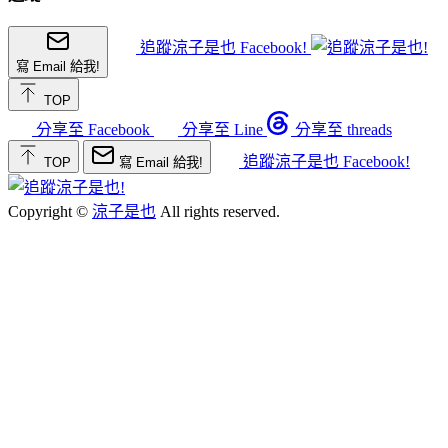
追蹤涼子是也 Facebook!
寫 Email 給我!
TOP
分享至 Facebook
分享至 Line
分享至 threads
追蹤涼子是也 Facebook!
TOP
寫 Email 給我!
Copyright ©
涼子是也
All rights reserved.