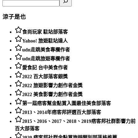
涼子是也
食尚玩家 駐站部落客
Yahoo! 旅遊駐站達人
udn走跳美食專欄作者
udn走跳旅遊專欄作者
愛食記 台中美食作者
2022 百大部落客銀獎
2022 旅遊影響力創作者金獎
2022 美食影響力創作者金獎
第一屆痞客幫金點賞入圍最佳美食部落客
2013、2014年痞客邦評選百大部落客
2015、2016、2017、2018、2019痞客邦社群影響力前
百大部落客
2020 痞客邦社群金點賞旅遊類別部落格推薦