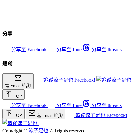
分享
分享至 Facebook
分享至 Line
分享至 threads
追蹤
追蹤涼子是也 Facebook!
寫 Email 給我!
TOP
分享至 Facebook
分享至 Line
分享至 threads
追蹤涼子是也 Facebook!
TOP
寫 Email 給我!
Copyright ©
涼子是也
All rights reserved.