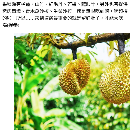
果種類有榴蓮、山竹、紅毛丹、芒果、龍眼等，另外也有提供
烤肉串燒、青木瓜沙拉、生菜沙拉一樣是無限吃到飽，吃超撐
的啦！所以……來到這邊最重要的就是留好肚子，才能大吃一
場(握拳)