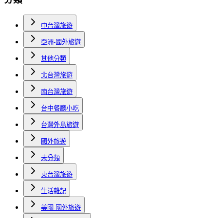
中台灣旅遊
亞洲-國外旅遊
其他分類
北台灣旅遊
南台灣旅遊
台中餐廳小吃
台灣外島旅遊
國外旅遊
未分類
東台灣旅遊
生活雜記
美國-國外旅遊