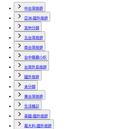
中台灣旅遊
亞洲-國外旅遊
其他分類
北台灣旅遊
南台灣旅遊
台中餐廳小吃
台灣外島旅遊
國外旅遊
未分類
東台灣旅遊
生活雜記
美國-國外旅遊
義大利-國外旅遊