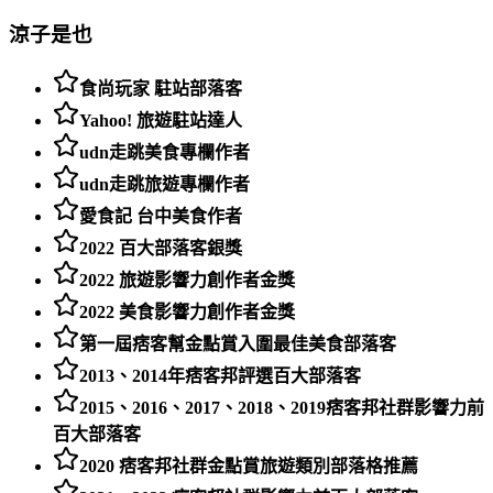
涼子是也
食尚玩家 駐站部落客
Yahoo! 旅遊駐站達人
udn走跳美食專欄作者
udn走跳旅遊專欄作者
愛食記 台中美食作者
2022 百大部落客銀獎
2022 旅遊影響力創作者金獎
2022 美食影響力創作者金獎
第一屆痞客幫金點賞入圍最佳美食部落客
2013、2014年痞客邦評選百大部落客
2015、2016、2017、2018、2019痞客邦社群影響力前
百大部落客
2020 痞客邦社群金點賞旅遊類別部落格推薦