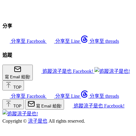
分享
分享至 Facebook
分享至 Line
分享至 threads
追蹤
追蹤涼子是也 Facebook!
寫 Email 給我!
TOP
分享至 Facebook
分享至 Line
分享至 threads
追蹤涼子是也 Facebook!
TOP
寫 Email 給我!
Copyright ©
涼子是也
All rights reserved.