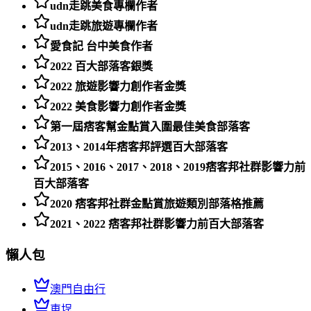
udn走跳美食專欄作者
udn走跳旅遊專欄作者
愛食記 台中美食作者
2022 百大部落客銀獎
2022 旅遊影響力創作者金獎
2022 美食影響力創作者金獎
第一屆痞客幫金點賞入圍最佳美食部落客
2013、2014年痞客邦評選百大部落客
2015、2016、2017、2018、2019痞客邦社群影響力前
百大部落客
2020 痞客邦社群金點賞旅遊類別部落格推薦
2021、2022 痞客邦社群影響力前百大部落客
懶人包
澳門自由行
車埕