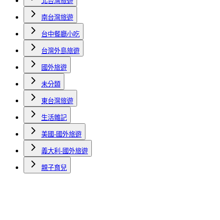
北台灣旅遊
南台灣旅遊
台中餐廳小吃
台灣外島旅遊
國外旅遊
未分類
東台灣旅遊
生活雜記
美國-國外旅遊
義大利-國外旅遊
親子育兒