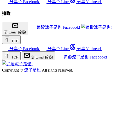
分享至 Facebook
分享至 Line
分享至 threads
追蹤
追蹤涼子是也 Facebook!
寫 Email 給我!
TOP
分享至 Facebook
分享至 Line
分享至 threads
追蹤涼子是也 Facebook!
TOP
寫 Email 給我!
Copyright ©
涼子是也
All rights reserved.