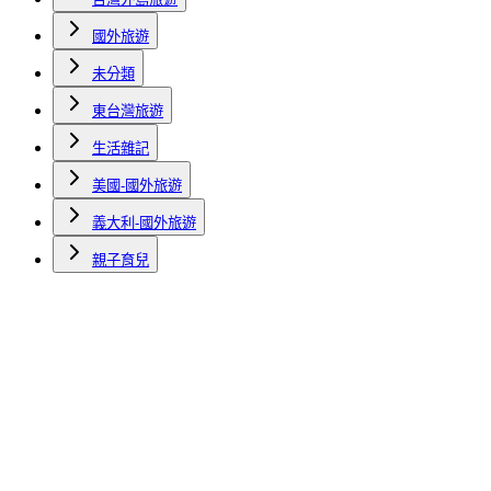
國外旅遊
未分類
東台灣旅遊
生活雜記
美國-國外旅遊
義大利-國外旅遊
親子育兒