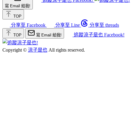
追蹤涼子是也 Facebook!
寫 Email 給我!
TOP
分享至 Facebook
分享至 Line
分享至 threads
追蹤涼子是也 Facebook!
TOP
寫 Email 給我!
Copyright ©
涼子是也
All rights reserved.