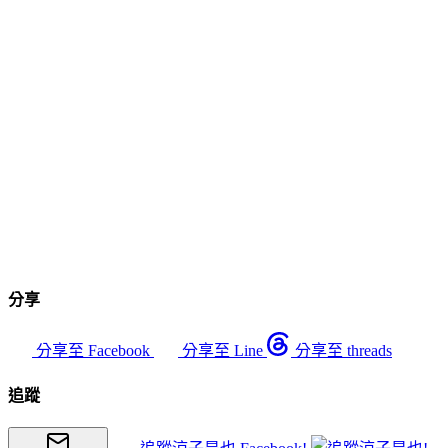
分享
分享至 Facebook
分享至 Line
分享至 threads
追蹤