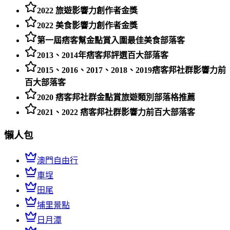
2022 旅遊影響力創作者金獎
2022 美食影響力創作者金獎
第一屆痞客幫金點賞入圍最佳美食部落客
2013、2014年痞客邦評選百大部落客
2015、2016、2017、2018、2019痞客邦社群影響力前
百大部落客
2020 痞客邦社群金點賞旅遊類別部落格推薦
2021、2022 痞客邦社群影響力前百大部落客
懶人包
澳門自由行
車埕
田尾
埔里景點
日月潭