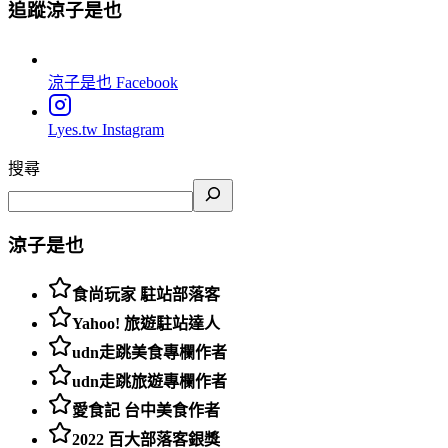
追蹤涼子是也
涼子是也
Facebook
Lyes.tw
Instagram
搜尋
涼子是也
食尚玩家 駐站部落客
Yahoo! 旅遊駐站達人
udn走跳美食專欄作者
udn走跳旅遊專欄作者
愛食記 台中美食作者
2022 百大部落客銀獎